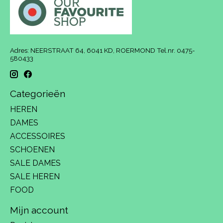
Adres: NEERSTRAAT 64, 6041 KD, ROERMOND Tel.nr. 0475-
580433
Categorieën
HEREN
DAMES
ACCESSOIRES
SCHOENEN
SALE DAMES
SALE HEREN
FOOD
Mijn account