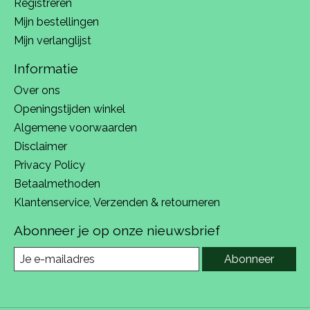
Registreren
Mijn bestellingen
Mijn verlanglijst
Informatie
Over ons
Openingstijden winkel
Algemene voorwaarden
Disclaimer
Privacy Policy
Betaalmethoden
Klantenservice, Verzenden & retourneren
Abonneer je op onze nieuwsbrief
Abonneer