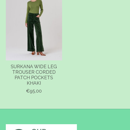
SURKANA WIDE LEG
TROUSER CORDED
PATCH POCKETS
KHAKI
€95,00