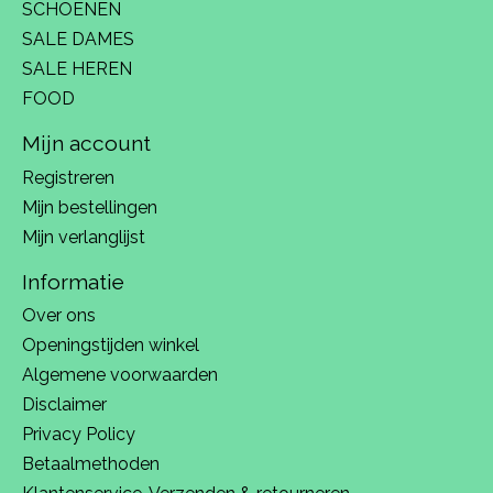
SCHOENEN
SALE DAMES
SALE HEREN
FOOD
Mijn account
Registreren
Mijn bestellingen
Mijn verlanglijst
Informatie
Over ons
Openingstijden winkel
Algemene voorwaarden
Disclaimer
Privacy Policy
Betaalmethoden