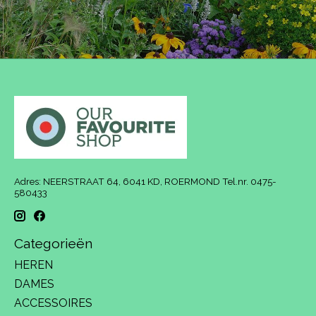
Adres: NEERSTRAAT 64, 6041 KD, ROERMOND Tel.nr. 0475-
580433
Categorieën
HEREN
DAMES
ACCESSOIRES