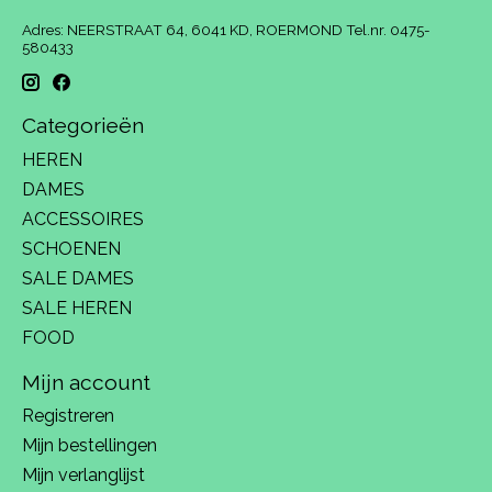
Adres: NEERSTRAAT 64, 6041 KD, ROERMOND Tel.nr. 0475-
580433
Categorieën
HEREN
DAMES
ACCESSOIRES
SCHOENEN
SALE DAMES
SALE HEREN
FOOD
Mijn account
Registreren
Mijn bestellingen
Mijn verlanglijst