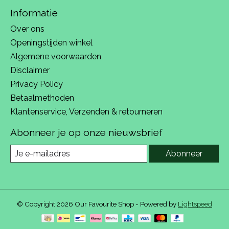
Informatie
Over ons
Openingstijden winkel
Algemene voorwaarden
Disclaimer
Privacy Policy
Betaalmethoden
Klantenservice, Verzenden & retourneren
Abonneer je op onze nieuwsbrief
Abonneer
© Copyright 2026 Our Favourite Shop - Powered by
Lightspeed