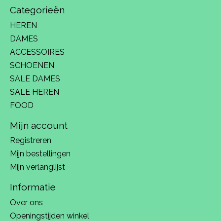
Categorieën
HEREN
DAMES
ACCESSOIRES
SCHOENEN
SALE DAMES
SALE HEREN
FOOD
Mijn account
Registreren
Mijn bestellingen
Mijn verlanglijst
Informatie
Over ons
Openingstijden winkel