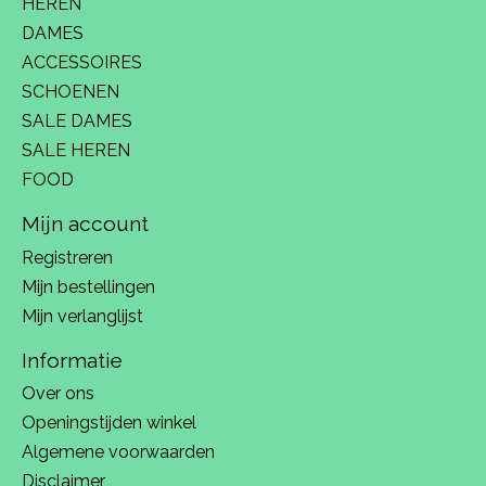
HEREN
DAMES
ACCESSOIRES
SCHOENEN
SALE DAMES
SALE HEREN
FOOD
Mijn account
Registreren
Mijn bestellingen
Mijn verlanglijst
Informatie
Over ons
Openingstijden winkel
Algemene voorwaarden
Disclaimer