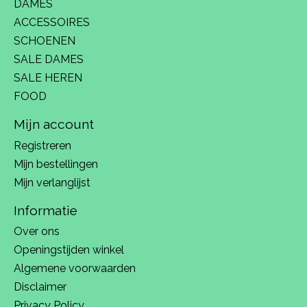
DAMES
ACCESSOIRES
SCHOENEN
SALE DAMES
SALE HEREN
FOOD
Mijn account
Registreren
Mijn bestellingen
Mijn verlanglijst
Informatie
Over ons
Openingstijden winkel
Algemene voorwaarden
Disclaimer
Privacy Policy