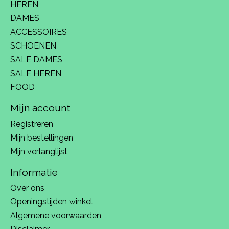
HEREN
DAMES
ACCESSOIRES
SCHOENEN
SALE DAMES
SALE HEREN
FOOD
Mijn account
Registreren
Mijn bestellingen
Mijn verlanglijst
Informatie
Over ons
Openingstijden winkel
Algemene voorwaarden