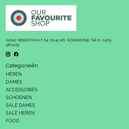
Adres: NEERSTRAAT 64, 6041 KD, ROERMOND Tel.nr. 0475-
580433
Categorieën
HEREN
DAMES
ACCESSOIRES
SCHOENEN
SALE DAMES
SALE HEREN
FOOD