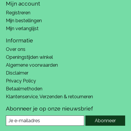
Mijn account
Registreren
Mijn bestellingen
Mijn verlanglijst
Informatie
Over ons
Openingstijden winkel
Algemene voorwaarden
Disclaimer
Privacy Policy
Betaalmethoden
Klantenservice, Verzenden & retourneren
Abonneer je op onze nieuwsbrief
Abonneer