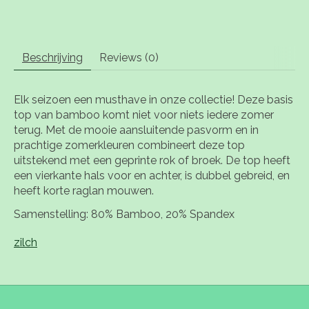
Beschrijving
Reviews (0)
Elk seizoen een musthave in onze collectie! Deze basis
top van bamboo komt niet voor niets iedere zomer
terug. Met de mooie aansluitende pasvorm en in
prachtige zomerkleuren combineert deze top
uitstekend met een geprinte rok of broek. De top heeft
een vierkante hals voor en achter, is dubbel gebreid, en
heeft korte raglan mouwen.
Samenstelling: 80% Bamboo, 20% Spandex
zilch