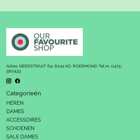
Adres: NEERSTRAAT 64, 6041 KD, ROERMOND Tel.nr. 0475-
580433
Categorieën
HEREN
DAMES
ACCESSOIRES
SCHOENEN
SALE DAMES