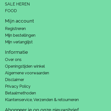
SALE HEREN
FOOD
Mijn account
Registreren
Mijn bestellingen
Mijn verlanglijst
Informatie
Over ons
Openingstijden winkel
Algemene voorwaarden
Disclaimer
Privacy Policy
Betaalmethoden
Klantenservice, Verzenden & retourneren
Abonneer je op onze nieuwsbrief