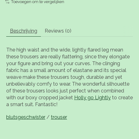
Toevoegen om te vergelijken
Beschrijving
Reviews (0)
The high waist and the wide, lightly flared leg mean
these trousers are really flattering, since they elongate
your figure and bring out your curves. The clinging
fabric has a small amount of elastane and its special
weave make these trousers tough, durable and yet
unbelievably comfy to wear. The wonderful silhouette
of these trousers looks just perfect when combined
with our boxy cropped jacket
Holly go Lightly
to create
a smart suit. Fantastic!
blutsgeschwister
/
trouser