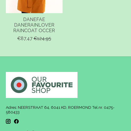
DANEFAE
DANERAINLOVER
RAINCOAT OCCER
€87,47
€124,95
Adres: NEERSTRAAT 64, 6041 KD, ROERMOND Tel.nr. 0475-
580433