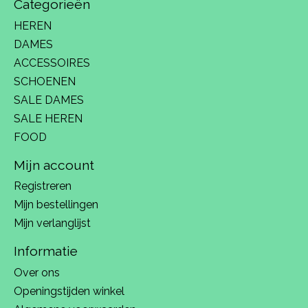
Categorieën
HEREN
DAMES
ACCESSOIRES
SCHOENEN
SALE DAMES
SALE HEREN
FOOD
Mijn account
Registreren
Mijn bestellingen
Mijn verlanglijst
Informatie
Over ons
Openingstijden winkel