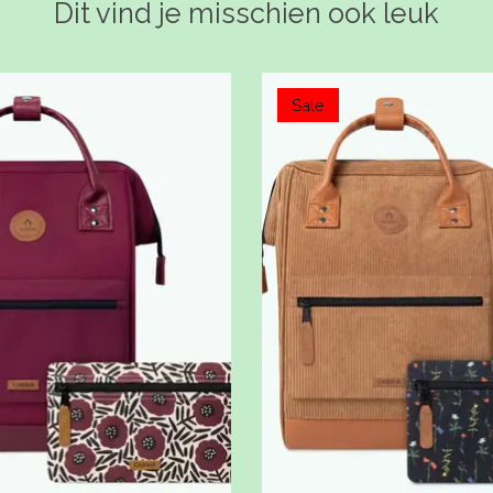
Dit vind je misschien ook leuk
Sale