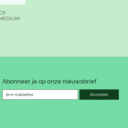
CK
 MEDIUM
Abonneer je op onze nieuwsbrief
Abonneer