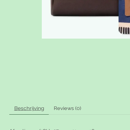
Beschrijving
Reviews (0)