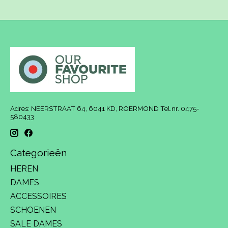
Adres: NEERSTRAAT 64, 6041 KD, ROERMOND Tel.nr. 0475-
580433
Categorieën
HEREN
DAMES
ACCESSOIRES
SCHOENEN
SALE DAMES