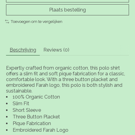
Plaats bestelling
Toevoegen om te vergelijken
Beschrijving
Reviews (0)
Expertly crafted from organic cotton, this polo shirt
offers a slim fit and soft pique fabrication for a classic,
comfortable look. With a three button placket and
embroidered Farah logo, this polo is both stylish and
sustainable.
100% Organic Cotton
Slim Fit
Short Sleeve
Three Button Placket
Pique Fabrication
Embroidered Farah Logo