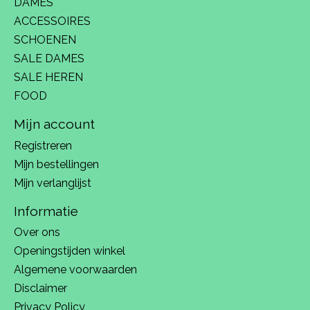
DAMES
ACCESSOIRES
SCHOENEN
SALE DAMES
SALE HEREN
FOOD
Mijn account
Registreren
Mijn bestellingen
Mijn verlanglijst
Informatie
Over ons
Openingstijden winkel
Algemene voorwaarden
Disclaimer
Privacy Policy