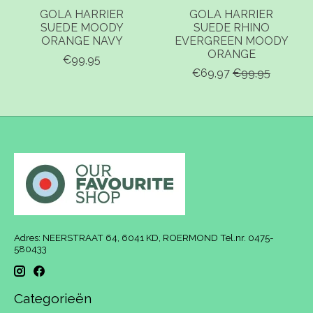
GOLA HARRIER
GOLA HARRIER
SUEDE MOODY
SUEDE RHINO
ORANGE NAVY
EVERGREEN MOODY
ORANGE
€99,95
€69,97
€99,95
Adres: NEERSTRAAT 64, 6041 KD, ROERMOND Tel.nr. 0475-
580433
Categorieën