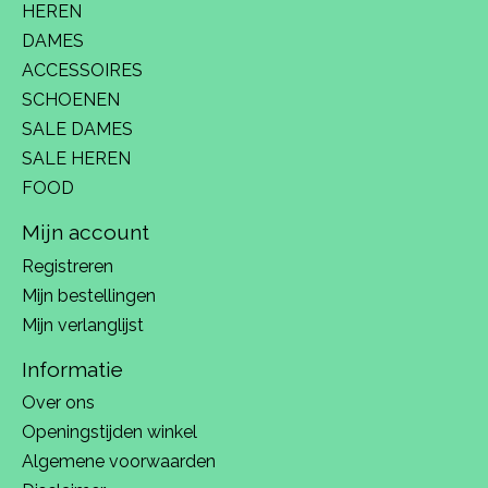
HEREN
DAMES
ACCESSOIRES
SCHOENEN
SALE DAMES
SALE HEREN
FOOD
Mijn account
Registreren
Mijn bestellingen
Mijn verlanglijst
Informatie
Over ons
Openingstijden winkel
Algemene voorwaarden