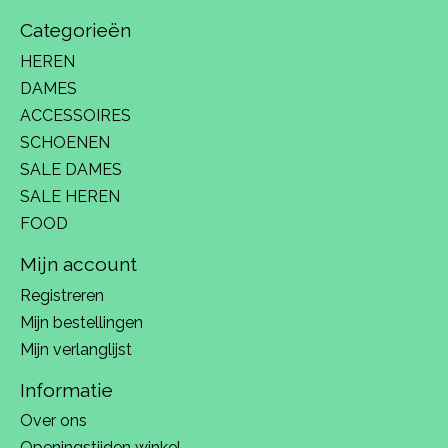
Categorieën
HEREN
DAMES
ACCESSOIRES
SCHOENEN
SALE DAMES
SALE HEREN
FOOD
Mijn account
Registreren
Mijn bestellingen
Mijn verlanglijst
Informatie
Over ons
Openingstijden winkel