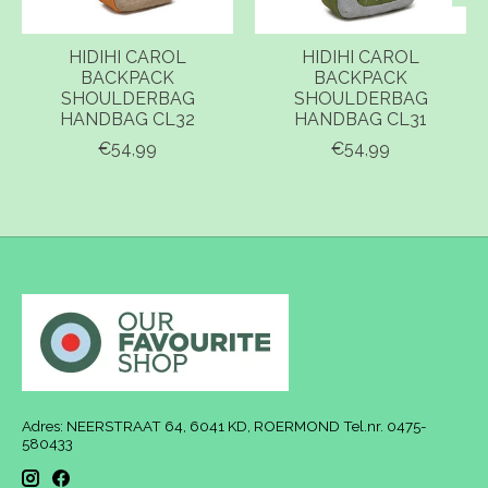
HIDIHI CAROL
HIDIHI CAROL
BACKPACK
BACKPACK
SHOULDERBAG
SHOULDERBAG
HANDBAG CL32
HANDBAG CL31
€54,99
€54,99
Adres: NEERSTRAAT 64, 6041 KD, ROERMOND Tel.nr. 0475-
580433