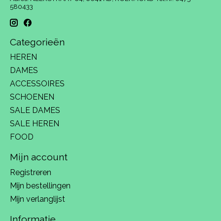
580433
Categorieën
HEREN
DAMES
ACCESSOIRES
SCHOENEN
SALE DAMES
SALE HEREN
FOOD
Mijn account
Registreren
Mijn bestellingen
Mijn verlanglijst
Informatie