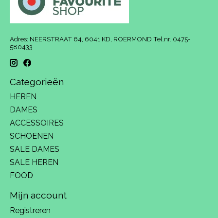
Adres: NEERSTRAAT 64, 6041 KD, ROERMOND Tel.nr. 0475-
580433
Categorieën
HEREN
DAMES
ACCESSOIRES
SCHOENEN
SALE DAMES
SALE HEREN
FOOD
Mijn account
Registreren