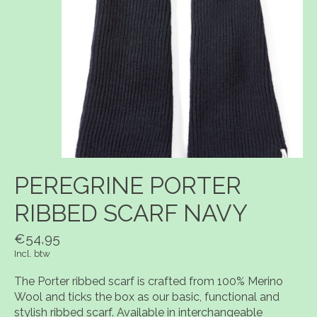
PEREGRINE PORTER
RIBBED SCARF NAVY
€54,95
Incl. btw
The Porter ribbed scarf is crafted from 100% Merino
Wool and ticks the box as our basic, functional and
stylish ribbed scarf. Available in interchangeable