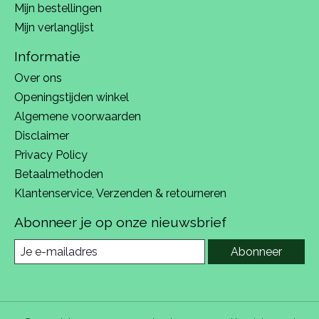
Mijn bestellingen
Mijn verlanglijst
Informatie
Over ons
Openingstijden winkel
Algemene voorwaarden
Disclaimer
Privacy Policy
Betaalmethoden
Klantenservice, Verzenden & retourneren
Abonneer je op onze nieuwsbrief
Abonneer