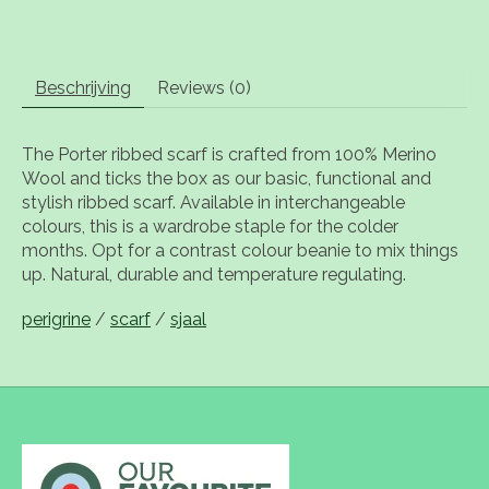
Beschrijving
Reviews (0)
The Porter ribbed scarf is crafted from 100% Merino
Wool and ticks the box as our basic, functional and
stylish ribbed scarf. Available in interchangeable
colours, this is a wardrobe staple for the colder
months. Opt for a contrast colour beanie to mix things
up. Natural, durable and temperature regulating.
perigrine
/
scarf
/
sjaal