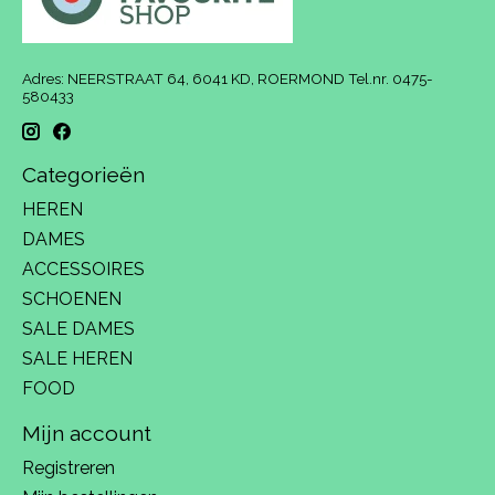
Adres: NEERSTRAAT 64, 6041 KD, ROERMOND Tel.nr. 0475-
580433
Categorieën
HEREN
DAMES
ACCESSOIRES
SCHOENEN
SALE DAMES
SALE HEREN
FOOD
Mijn account
Registreren