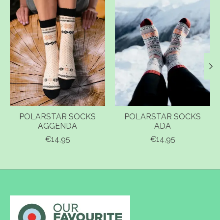
POLARSTAR SOCKS
POLARSTAR SOCKS
AGGENDA
ADA
€14,95
€14,95