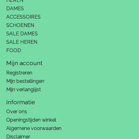
HEREN
DAMES
ACCESSOIRES
SCHOENEN
SALE DAMES
SALE HEREN
FOOD
Mijn account
Registreren
Mijn bestellingen
Mijn verlanglijst
Informatie
Over ons
Openingstijden winkel
Algemene voorwaarden
Disclaimer