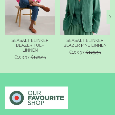
SEASALT BLINKER
SEASALT BLINKER
BLAZER TULP
BLAZER PINE LINNEN
LINNEN
€103,97
€129,95
€103,97
€129,95