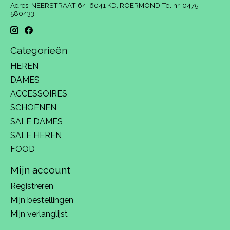
Adres: NEERSTRAAT 64, 6041 KD, ROERMOND Tel.nr. 0475-
580433
Categorieën
HEREN
DAMES
ACCESSOIRES
SCHOENEN
SALE DAMES
SALE HEREN
FOOD
Mijn account
Registreren
Mijn bestellingen
Mijn verlanglijst