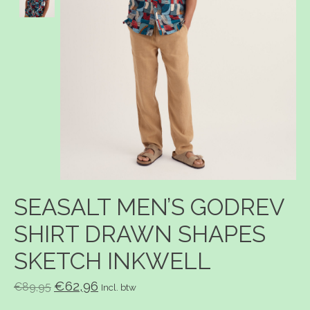
SEASALT MEN’S GODREV
SHIRT DRAWN SHAPES
SKETCH INKWELL
€62,96
€89,95
Incl. btw