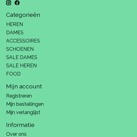
Categorieën
HEREN
DAMES
ACCESSOIRES
SCHOENEN
SALE DAMES
SALE HEREN
FOOD
Mijn account
Registreren
Mijn bestellingen
Mijn verlanglijst
Informatie
Over ons