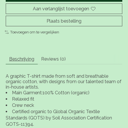
Aan verlanglijst toevoegen
Plaats bestelling
Toevoegen om te vergelijken
Beschrijving
Reviews (0)
A graphic T-shirt made from soft and breathable
organic cotton, with designs from our talented team of
in-house artists.
Main Garment:100% Cotton (organic)
Relaxed fit
Crew neck
Certified organic to Global Organic Textile
Standards (GOTS) by Soil Association Certification
GOTS-11394.