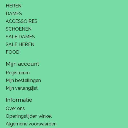
HEREN
DAMES
ACCESSOIRES
SCHOENEN
SALE DAMES
SALE HEREN
FOOD
Mijn account
Registreren
Mijn bestellingen
Mijn verlanglijst
Informatie
Over ons
Openingstijden winkel
Algemene voorwaarden