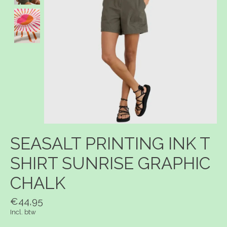
SEASALT PRINTING INK T
SHIRT SUNRISE GRAPHIC
CHALK
€44,95
Incl. btw