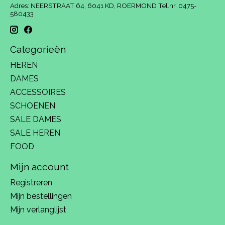
Adres: NEERSTRAAT 64, 6041 KD, ROERMOND Tel.nr. 0475-
580433
Categorieën
HEREN
DAMES
ACCESSOIRES
SCHOENEN
SALE DAMES
SALE HEREN
FOOD
Mijn account
Registreren
Mijn bestellingen
Mijn verlanglijst