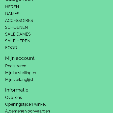
HEREN
DAMES
ACCESSOIRES
SCHOENEN
SALE DAMES
SALE HEREN
FOOD
Mijn account
Registreren
Mijn bestellingen
Mijn verlanglijst
Informatie
Over ons
Openingstijden winkel
Algemene voorwaarden