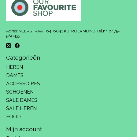
Adres: NEERSTRAAT 64, 6041 KD, ROERMOND Tel.nr. 0475-
580433
Categorieën
HEREN
DAMES
ACCESSOIRES
SCHOENEN
SALE DAMES
SALE HEREN
FOOD
Mijn account