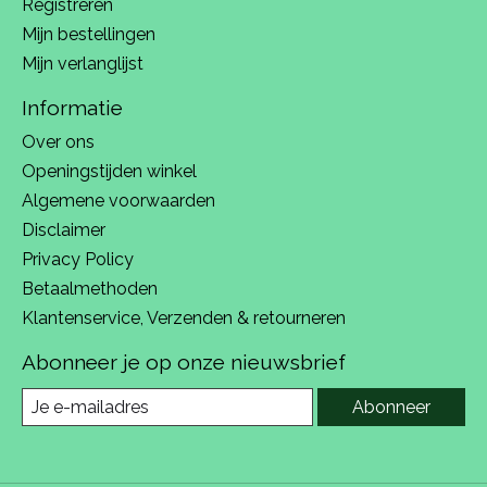
Registreren
Mijn bestellingen
Mijn verlanglijst
Informatie
Over ons
Openingstijden winkel
Algemene voorwaarden
Disclaimer
Privacy Policy
Betaalmethoden
Klantenservice, Verzenden & retourneren
Abonneer je op onze nieuwsbrief
Abonneer