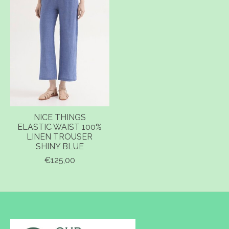
NICE THINGS
ELASTIC WAIST 100%
LINEN TROUSER
SHINY BLUE
€125,00