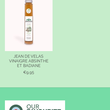
JEAN DE VELAS
VINAIGRE ABSINTHE
ET BADIANE
€9,95