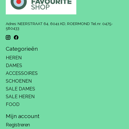
Adres: NEERSTRAAT 64, 6041 KD, ROERMOND Tel.nr. 0475-
580433
Categorieën
HEREN
DAMES
ACCESSOIRES
SCHOENEN
SALE DAMES
SALE HEREN
FOOD
Mijn account
Registreren