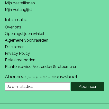
Mijn bestellingen
Mijn verlanglijst
Informatie
Over ons
Openingstijden winkel
Algemene voorwaarden
Disclaimer
Privacy Policy
Betaalmethoden
Klantenservice, Verzenden & retourneren
Abonneer je op onze nieuwsbrief
Abonneer