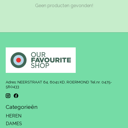
Geen producten gevonden!
Adres: NEERSTRAAT 64, 6041 KD, ROERMOND Tel.nr. 0475-
580433
Categorieën
HEREN
DAMES