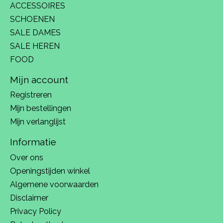
ACCESSOIRES
SCHOENEN
SALE DAMES
SALE HEREN
FOOD
Mijn account
Registreren
Mijn bestellingen
Mijn verlanglijst
Informatie
Over ons
Openingstijden winkel
Algemene voorwaarden
Disclaimer
Privacy Policy