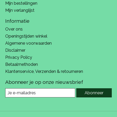
Mijn bestellingen
Mijn verlanglijst
Informatie
Over ons
Openingstijden winkel
Algemene voorwaarden
Disclaimer
Privacy Policy
Betaalmethoden
Klantenservice, Verzenden & retourneren
Abonneer je op onze nieuwsbrief
Abonneer