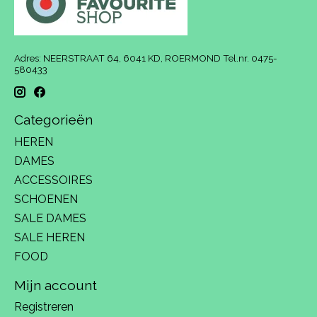
Adres: NEERSTRAAT 64, 6041 KD, ROERMOND Tel.nr. 0475-
580433
Categorieën
HEREN
DAMES
ACCESSOIRES
SCHOENEN
SALE DAMES
SALE HEREN
FOOD
Mijn account
Registreren