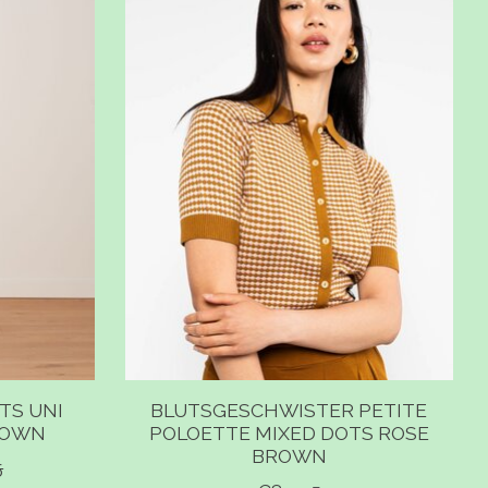
TS UNI
BLUTSGESCHWISTER PETITE
ROWN
POLOETTE MIXED DOTS ROSE
BROWN
5