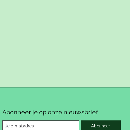
Abonneer je op onze nieuwsbrief
Abonneer