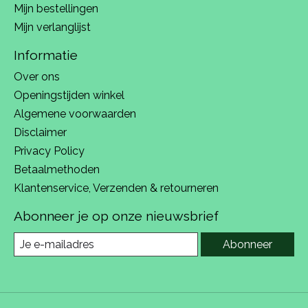
Mijn bestellingen
Mijn verlanglijst
Informatie
Over ons
Openingstijden winkel
Algemene voorwaarden
Disclaimer
Privacy Policy
Betaalmethoden
Klantenservice, Verzenden & retourneren
Abonneer je op onze nieuwsbrief
Abonneer