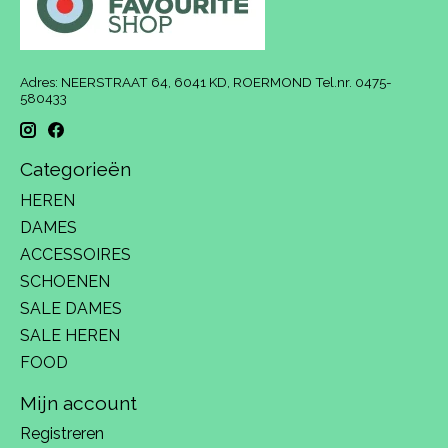
Adres: NEERSTRAAT 64, 6041 KD, ROERMOND Tel.nr. 0475-
580433
Categorieën
HEREN
DAMES
ACCESSOIRES
SCHOENEN
SALE DAMES
SALE HEREN
FOOD
Mijn account
Registreren