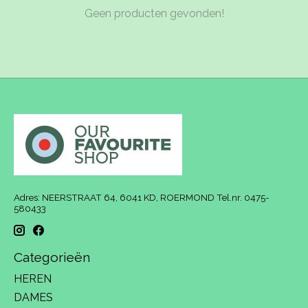
Geen producten gevonden!
Adres: NEERSTRAAT 64, 6041 KD, ROERMOND Tel.nr. 0475-
580433
Categorieën
HEREN
DAMES