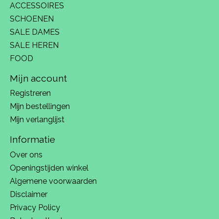
ACCESSOIRES
SCHOENEN
SALE DAMES
SALE HEREN
FOOD
Mijn account
Registreren
Mijn bestellingen
Mijn verlanglijst
Informatie
Over ons
Openingstijden winkel
Algemene voorwaarden
Disclaimer
Privacy Policy