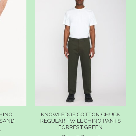
HINO
KNOWLEDGE COTTON CHUCK
 SAND
REGULAR TWILL CHINO PANTS
FORREST GREEN
0