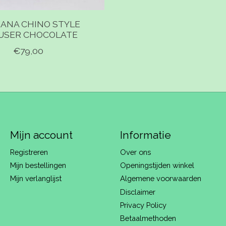
ANA CHINO STYLE
USER CHOCOLATE
€79,00
Mijn account
Informatie
Registreren
Over ons
Mijn bestellingen
Openingstijden winkel
Mijn verlanglijst
Algemene voorwaarden
Disclaimer
Privacy Policy
Betaalmethoden