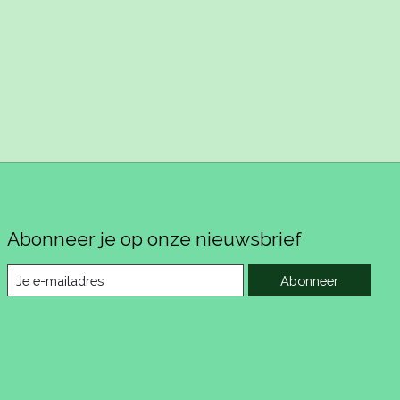
Abonneer je op onze nieuwsbrief
Abonneer