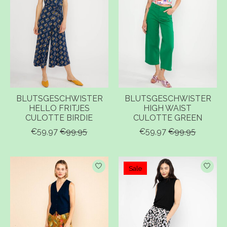
BLUTSGESCHWISTER
BLUTSGESCHWISTER
HELLO FRITJES
HIGH WAIST
CULOTTE BIRDIE
CULOTTE GREEN
€59,97
€99,95
€59,97
€99,95
Sale