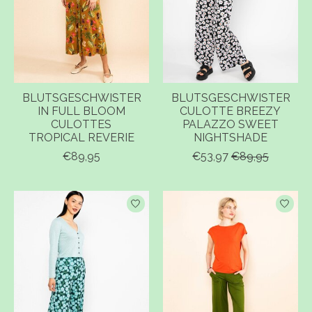
BLUTSGESCHWISTER
BLUTSGESCHWISTER
IN FULL BLOOM
CULOTTE BREEZY
CULOTTES
PALAZZO SWEET
TROPICAL REVERIE
NIGHTSHADE
€89,95
€53,97
€89,95