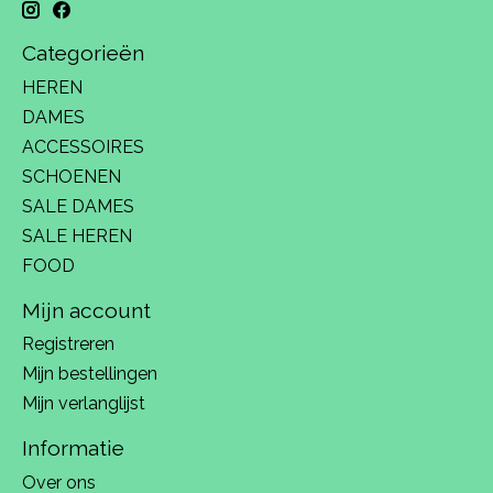
Categorieën
HEREN
DAMES
ACCESSOIRES
SCHOENEN
SALE DAMES
SALE HEREN
FOOD
Mijn account
Registreren
Mijn bestellingen
Mijn verlanglijst
Informatie
Over ons