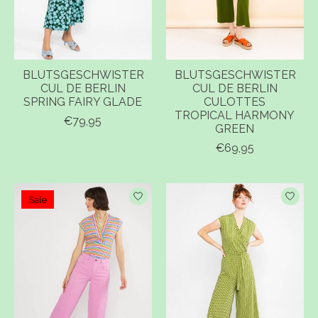
BLUTSGESCHWISTER
BLUTSGESCHWISTER
CUL DE BERLIN
CUL DE BERLIN
SPRING FAIRY GLADE
CULOTTES
TROPICAL HARMONY
€79,95
GREEN
€69,95
Sale