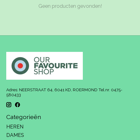
Geen producten gevonden!
Adres: NEERSTRAAT 64, 6041 KD, ROERMOND Tel.nr. 0475-
580433
Categorieën
HEREN
DAMES