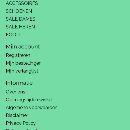
ACCESSOIRES
SCHOENEN
SALE DAMES
SALE HEREN
FOOD
Mijn account
Registreren
Mijn bestellingen
Mijn verlanglijst
Informatie
Over ons
Openingstijden winkel
Algemene voorwaarden
Disclaimer
Privacy Policy