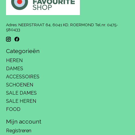
Adres: NEERSTRAAT 64, 6041 KD, ROERMOND Tel.nr. 0475-
580433
Categorieën
HEREN
DAMES
ACCESSOIRES
SCHOENEN
SALE DAMES
SALE HEREN
FOOD
Mijn account
Registreren