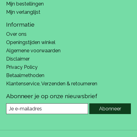
Mijn bestellingen
Mijn verlanglijst
Informatie
Over ons
Openingstijden winkel
Algemene voorwaarden
Disclaimer
Privacy Policy
Betaalmethoden
Klantenservice, Verzenden & retourneren
Abonneer je op onze nieuwsbrief
Abonneer