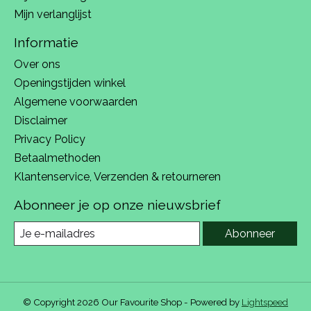
Mijn verlanglijst
Informatie
Over ons
Openingstijden winkel
Algemene voorwaarden
Disclaimer
Privacy Policy
Betaalmethoden
Klantenservice, Verzenden & retourneren
Abonneer je op onze nieuwsbrief
Abonneer
© Copyright 2026 Our Favourite Shop - Powered by
Lightspeed