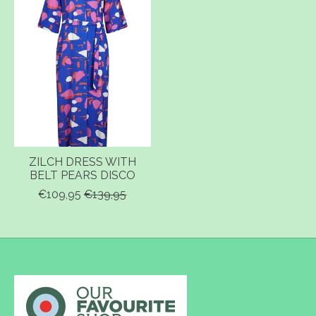
ZILCH DRESS WITH
BELT PEARS DISCO
€109,95
€139,95