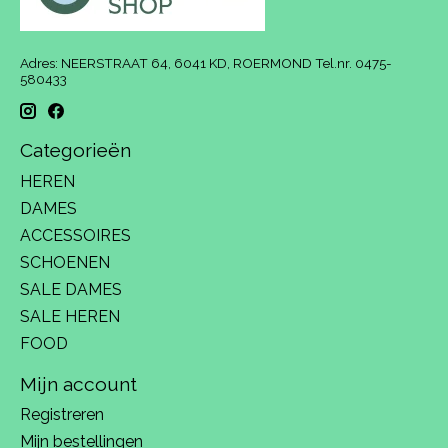
Adres: NEERSTRAAT 64, 6041 KD, ROERMOND Tel.nr. 0475-
580433
Categorieën
HEREN
DAMES
ACCESSOIRES
SCHOENEN
SALE DAMES
SALE HEREN
FOOD
Mijn account
Registreren
Mijn bestellingen