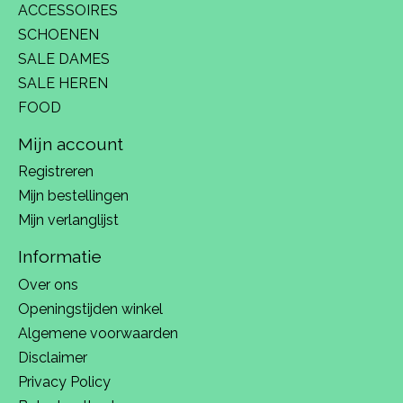
ACCESSOIRES
SCHOENEN
SALE DAMES
SALE HEREN
FOOD
Mijn account
Registreren
Mijn bestellingen
Mijn verlanglijst
Informatie
Over ons
Openingstijden winkel
Algemene voorwaarden
Disclaimer
Privacy Policy