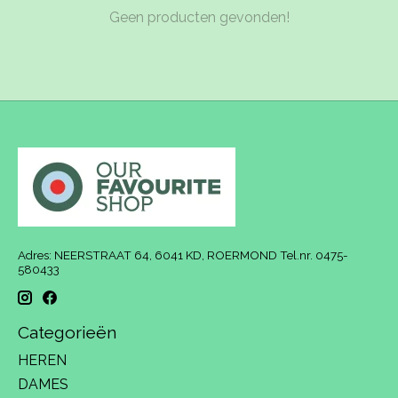
Geen producten gevonden!
Adres: NEERSTRAAT 64, 6041 KD, ROERMOND Tel.nr. 0475-
580433
Categorieën
HEREN
DAMES