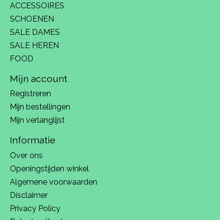
ACCESSOIRES
SCHOENEN
SALE DAMES
SALE HEREN
FOOD
Mijn account
Registreren
Mijn bestellingen
Mijn verlanglijst
Informatie
Over ons
Openingstijden winkel
Algemene voorwaarden
Disclaimer
Privacy Policy