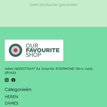
Geen producten gevonden!
Adres: NEERSTRAAT 64, 6041 KD, ROERMOND Tel.nr. 0475-
580433
Categorieën
HEREN
DAMES