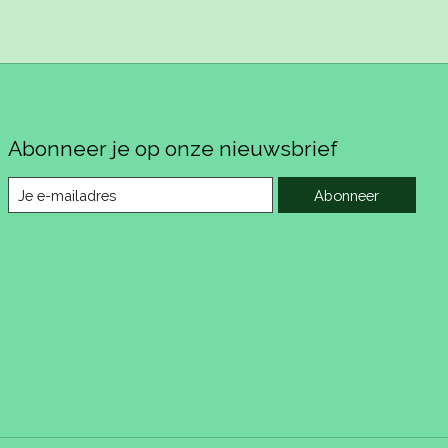
Abonneer je op onze nieuwsbrief
Abonneer