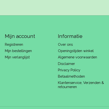
Mijn account
Informatie
Registreren
Over ons
Mijn bestellingen
Openingstijden winkel
Mijn verlanglijst
Algemene voorwaarden
Disclaimer
Privacy Policy
Betaalmethoden
Klantenservice, Verzenden &
retourneren