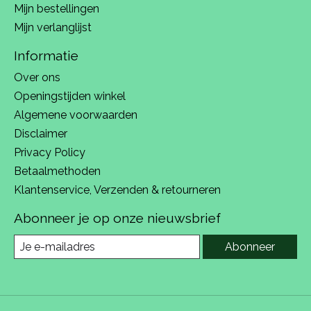
Mijn bestellingen
Mijn verlanglijst
Informatie
Over ons
Openingstijden winkel
Algemene voorwaarden
Disclaimer
Privacy Policy
Betaalmethoden
Klantenservice, Verzenden & retourneren
Abonneer je op onze nieuwsbrief
Abonneer