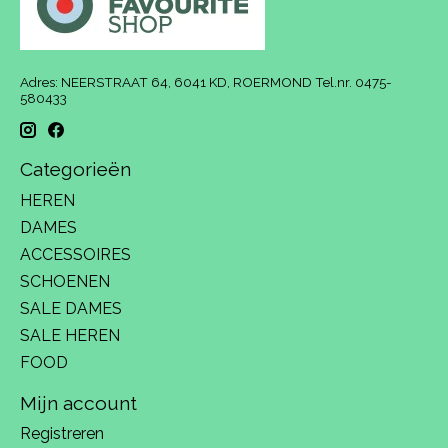
Adres: NEERSTRAAT 64, 6041 KD, ROERMOND Tel.nr. 0475-
580433
Categorieën
HEREN
DAMES
ACCESSOIRES
SCHOENEN
SALE DAMES
SALE HEREN
FOOD
Mijn account
Registreren