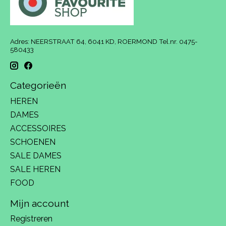
Adres: NEERSTRAAT 64, 6041 KD, ROERMOND Tel.nr. 0475-
580433
Categorieën
HEREN
DAMES
ACCESSOIRES
SCHOENEN
SALE DAMES
SALE HEREN
FOOD
Mijn account
Registreren