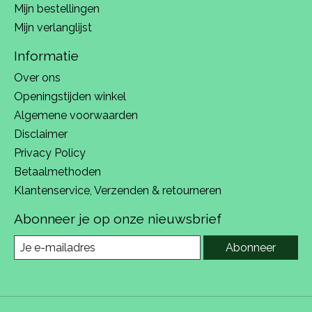
Mijn bestellingen
Mijn verlanglijst
Informatie
Over ons
Openingstijden winkel
Algemene voorwaarden
Disclaimer
Privacy Policy
Betaalmethoden
Klantenservice, Verzenden & retourneren
Abonneer je op onze nieuwsbrief
Abonneer