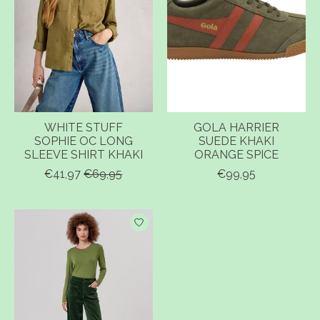
WHITE STUFF
GOLA HARRIER
SOPHIE OC LONG
SUEDE KHAKI
SLEEVE SHIRT KHAKI
ORANGE SPICE
€41,97
€69,95
€99,95