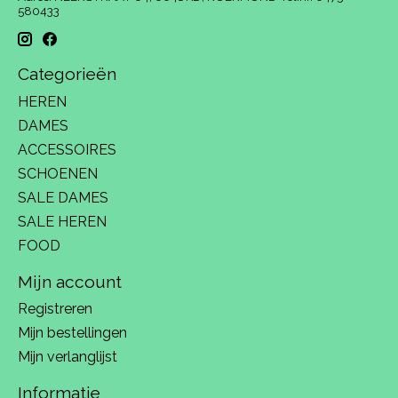
580433
Categorieën
HEREN
DAMES
ACCESSOIRES
SCHOENEN
SALE DAMES
SALE HEREN
FOOD
Mijn account
Registreren
Mijn bestellingen
Mijn verlanglijst
Informatie