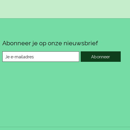
Abonneer je op onze nieuwsbrief
Abonneer