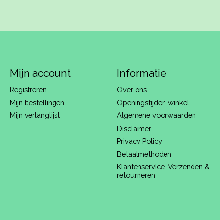
Mijn account
Informatie
Registreren
Over ons
Mijn bestellingen
Openingstijden winkel
Mijn verlanglijst
Algemene voorwaarden
Disclaimer
Privacy Policy
Betaalmethoden
Klantenservice, Verzenden &
retourneren