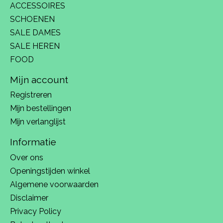
ACCESSOIRES
SCHOENEN
SALE DAMES
SALE HEREN
FOOD
Mijn account
Registreren
Mijn bestellingen
Mijn verlanglijst
Informatie
Over ons
Openingstijden winkel
Algemene voorwaarden
Disclaimer
Privacy Policy