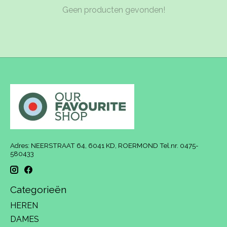
Geen producten gevonden!
Adres: NEERSTRAAT 64, 6041 KD, ROERMOND Tel.nr. 0475-
580433
Categorieën
HEREN
DAMES