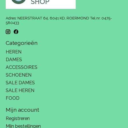
Adres: NEERSTRAAT 64, 6041 KD, ROERMOND Tel.nr. 0475-
580433
Categorieën
HEREN
DAMES
ACCESSOIRES
SCHOENEN
SALE DAMES
SALE HEREN
FOOD
Mijn account
Registreren
Mijn bestellingen