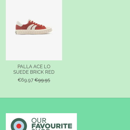
PALLA ACE LO
SUEDE BRICK RED
€69,97
€99,95