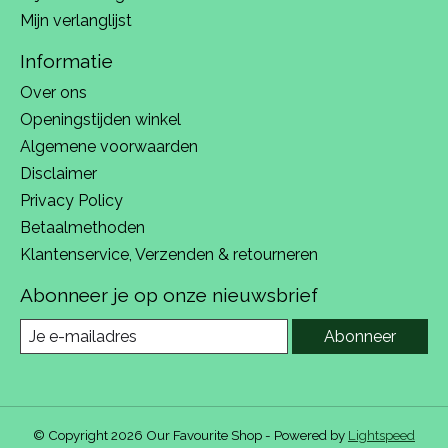
Mijn verlanglijst
Informatie
Over ons
Openingstijden winkel
Algemene voorwaarden
Disclaimer
Privacy Policy
Betaalmethoden
Klantenservice, Verzenden & retourneren
Abonneer je op onze nieuwsbrief
Abonneer
© Copyright 2026 Our Favourite Shop - Powered by
Lightspeed