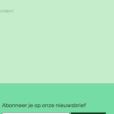
onden!
Abonneer je op onze nieuwsbrief