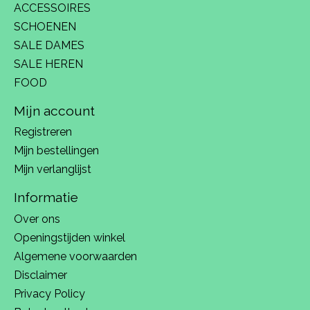
ACCESSOIRES
SCHOENEN
SALE DAMES
SALE HEREN
FOOD
Mijn account
Registreren
Mijn bestellingen
Mijn verlanglijst
Informatie
Over ons
Openingstijden winkel
Algemene voorwaarden
Disclaimer
Privacy Policy