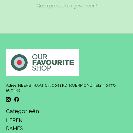
Geen producten gevonden!
Adres: NEERSTRAAT 64, 6041 KD, ROERMOND Tel.nr. 0475-
580433
Categorieën
HEREN
DAMES