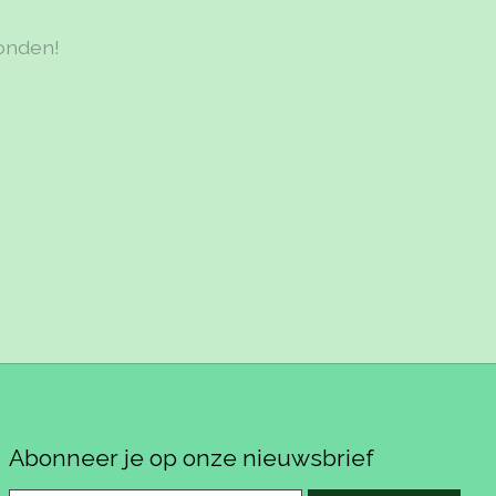
onden!
Abonneer je op onze nieuwsbrief