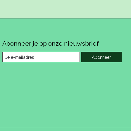
Abonneer je op onze nieuwsbrief
Abonneer