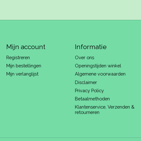
Mijn account
Informatie
Registreren
Over ons
Mijn bestellingen
Openingstijden winkel
Mijn verlanglijst
Algemene voorwaarden
Disclaimer
Privacy Policy
Betaalmethoden
Klantenservice, Verzenden &
retourneren