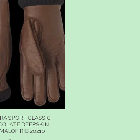
RA SPORT CLASSIC
COLATE DEERSKIN
MALOF RIB 20210