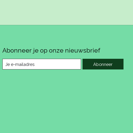
Abonneer je op onze nieuwsbrief
Abonneer